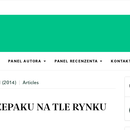
PANEL AUTORA
PANEL RECENZENTA
KONTAK
1 (2014)
Articles
EPAKU NA TLE RYNKU