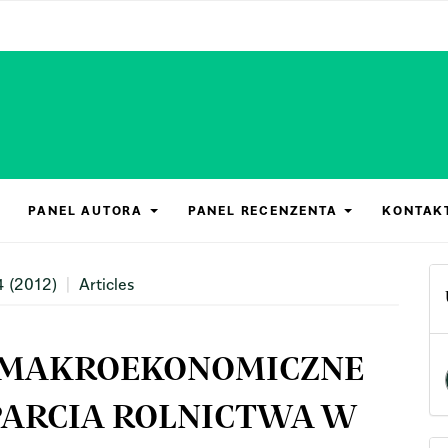
PANEL AUTORA
PANEL RECENZENTA
KONTAK
4 (2012)
Articles
MAKROEKONOMICZNE
ARCIA ROLNICTWA W