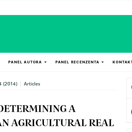
PANEL AUTORA
PANEL RECENZENTA
KONTAK
4 (2014)
Articles
DETERMINING A
AN AGRICULTURAL REAL