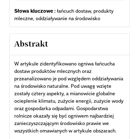
Słowa kluczowe :
łańcuch dostaw, produkty
mleczne, oddziaływanie na środowisko
Abstrakt
W artykule zidentyfikowano ogniwa łańcucha
dostaw produktów mlecznych oraz
przeanalizowano je pod względem oddziaływania
na środowisko naturalne. Pod uwagę wzięte
zostały cztery aspekty, a mianowicie globalne
ocieplenie klimatu, zużycie energii, zużycie wody
oraz gospodarka odpadami. Gospodarstwa
rolnicze okazały się być ogniwem najbardziej
zanieczyszczającym środowisko prawie we
wszystkich omawianych w artykule obszarach.