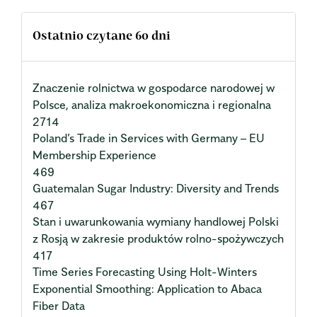
Ostatnio czytane 60 dni
Znaczenie rolnictwa w gospodarce narodowej w
Polsce, analiza makroekonomiczna i regionalna
2714
Poland’s Trade in Services with Germany – EU
Membership Experience
469
Guatemalan Sugar Industry: Diversity and Trends
467
Stan i uwarunkowania wymiany handlowej Polski
z Rosją w zakresie produktów rolno-spożywczych
417
Time Series Forecasting Using Holt-Winters
Exponential Smoothing: Application to Abaca
Fiber Data