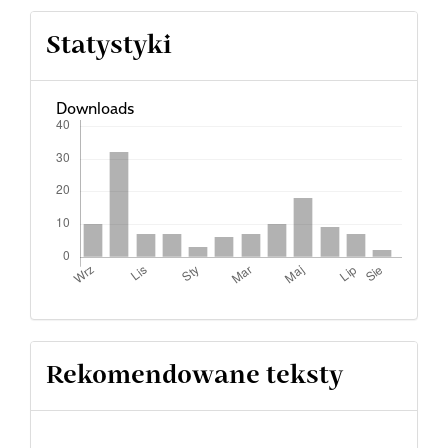
Statystyki
Downloads
Rekomendowane teksty