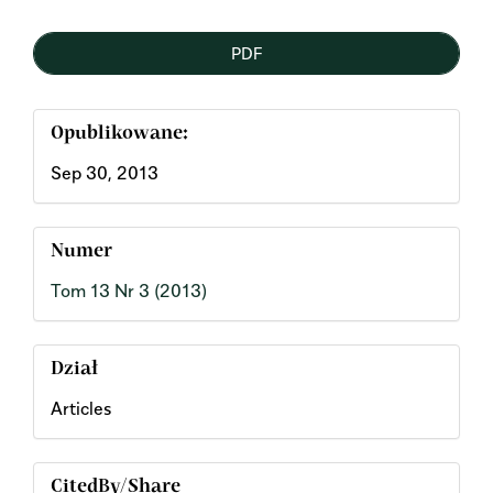
PDF
Opublikowane:
Sep 30, 2013
Numer
Tom 13 Nr 3 (2013)
Dział
Articles
CitedBy/Share