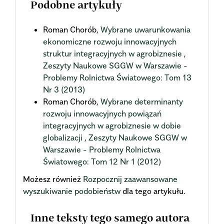
Podobne artykuły
Roman Chorób,
Wybrane uwarunkowania
ekonomiczne rozwoju innowacyjnych
struktur integracyjnych w agrobiznesie
,
Zeszyty Naukowe SGGW w Warszawie -
Problemy Rolnictwa Światowego: Tom 13
Nr 3 (2013)
Roman Chorób,
Wybrane determinanty
rozwoju innowacyjnych powiązań
integracyjnych w agrobiznesie w dobie
globalizacji
,
Zeszyty Naukowe SGGW w
Warszawie - Problemy Rolnictwa
Światowego: Tom 12 Nr 1 (2012)
Możesz również
Rozpocznij zaawansowane
wyszukiwanie podobieństw
dla tego artykułu.
Inne teksty tego samego autora