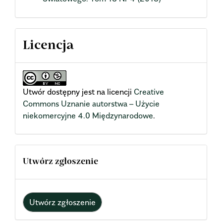
Licencja
Utwór dostępny jest na licencji
Creative
Commons Uznanie autorstwa – Użycie
niekomercyjne 4.0 Międzynarodowe
.
Utwórz zgłoszenie
Utwórz zgłoszenie