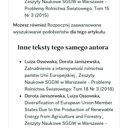
Zeszyty Naukowe SGGW w Warszawie -
Problemy Rolnictwa Światowego: Tom 15
Nr 3 (2015)
Możesz również
Rozpocznij zaawansowane
wyszukiwanie podobieństw
dla tego artykułu.
Inne teksty tego samego autora
Luiza Ossowska, Dorota Janiszewska,
Zatrudnienie a intensywność rolnictwa
państw Unii Europejskiej
,
Zeszyty
Naukowe SGGW w Warszawie - Problemy
Rolnictwa Światowego: Tom 18 Nr 3 (2018)
Dorota Janiszewska, Luiza Ossowska,
Diversification of European Union Member
States Due to the Production of Renewable
Energy from Agriculture and Forestry
,
Zeszyty Naukowe SGGW w Warszawie -