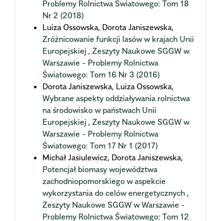
Problemy Rolnictwa Światowego: Tom 18
Nr 2 (2018)
Luiza Ossowska, Dorota Janiszewska,
Zróżnicowanie funkcji lasów w krajach Unii
Europejskiej
,
Zeszyty Naukowe SGGW w
Warszawie - Problemy Rolnictwa
Światowego: Tom 16 Nr 3 (2016)
Dorota Janiszewska, Luiza Ossowska,
Wybrane aspekty oddziaływania rolnictwa
na środowisko w państwach Unii
Europejskiej
,
Zeszyty Naukowe SGGW w
Warszawie - Problemy Rolnictwa
Światowego: Tom 17 Nr 1 (2017)
Michał Jasiulewicz, Dorota Janiszewska,
Potencjał biomasy województwa
zachodniopomorskiego w aspekcie
wykorzystania do celów energetycznych
,
Zeszyty Naukowe SGGW w Warszawie -
Problemy Rolnictwa Światowego: Tom 12