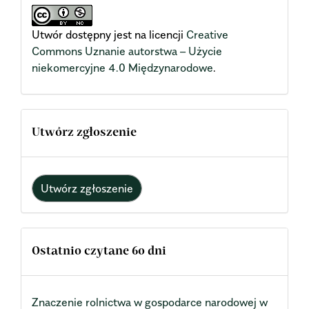
Utwór dostępny jest na licencji
Creative
Commons Uznanie autorstwa – Użycie
niekomercyjne 4.0 Międzynarodowe
.
Utwórz zgłoszenie
Utwórz zgłoszenie
Ostatnio czytane 60 dni
Znaczenie rolnictwa w gospodarce narodowej w