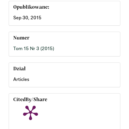
Opublikowane:
Sep 30, 2015
Numer
Tom 15 Nr 3 (2015)
Dział
Articles
CitedBy/Share