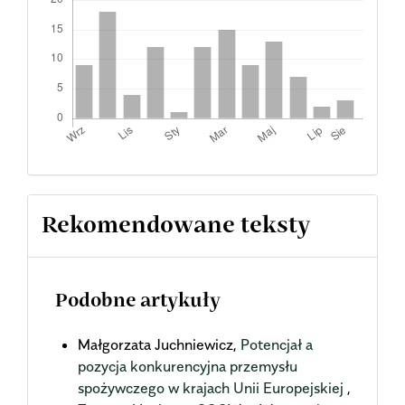
Rekomendowane teksty
Podobne artykuły
Małgorzata Juchniewicz,
Potencjał a
pozycja konkurencyjna przemysłu
spożywczego w krajach Unii Europejskiej
,