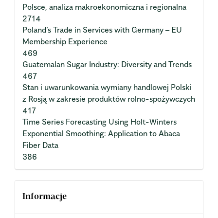
Polsce, analiza makroekonomiczna i regionalna
2714
Poland’s Trade in Services with Germany – EU
Membership Experience
469
Guatemalan Sugar Industry: Diversity and Trends
467
Stan i uwarunkowania wymiany handlowej Polski
z Rosją w zakresie produktów rolno-spożywczych
417
Time Series Forecasting Using Holt-Winters
Exponential Smoothing: Application to Abaca
Fiber Data
386
Informacje