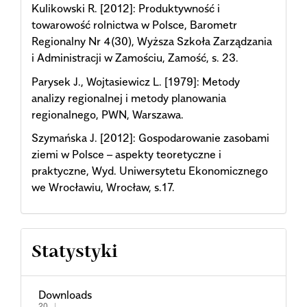
Kulikowski R. [2012]: Produktywność i
towarowość rolnictwa w Polsce, Barometr
Regionalny Nr 4(30), Wyższa Szkoła Zarządzania
i Administracji w Zamościu, Zamość, s. 23.
Parysek J., Wojtasiewicz L. [1979]: Metody
analizy regionalnej i metody planowania
regionalnego, PWN, Warszawa.
Szymańska J. [2012]: Gospodarowanie zasobami
ziemi w Polsce – aspekty teoretyczne i
praktyczne, Wyd. Uniwersytetu Ekonomicznego
we Wrocławiu, Wrocław, s.17.
Statystyki
Downloads